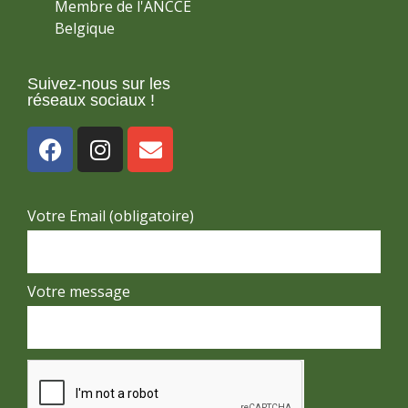
Membre de l'ANCCE
Belgique
Suivez-nous sur les
réseaux sociaux !
Votre Email (obligatoire)
Votre message