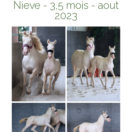
Nieve
- 3,5 mois - aout
2023