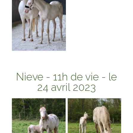
Nieve
- 11h de vie - le
24 avril 2023