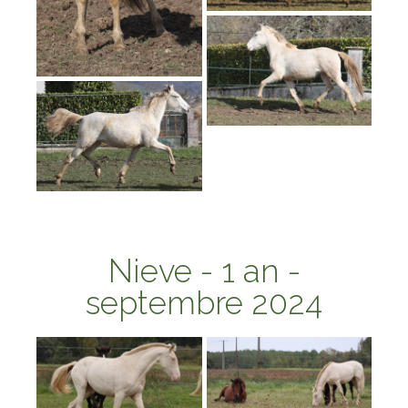
Nieve
- 1 an -
septembre 2024