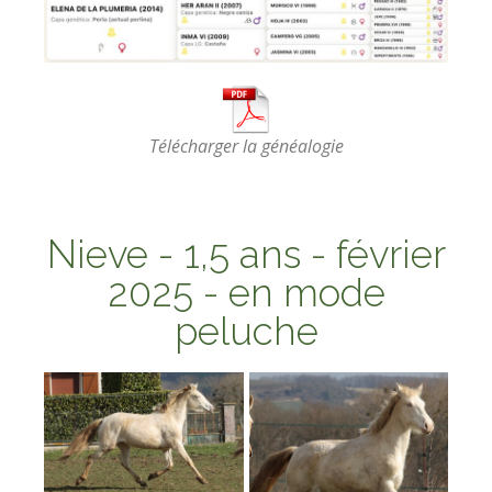
Télécharger la généalogie
Nieve
- 1,5 ans - février
2025 - en mode
peluche