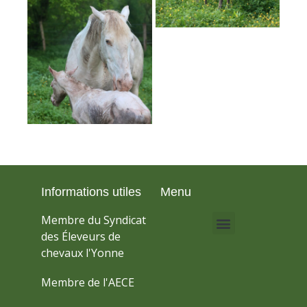
Informations utiles
Menu
Membre du Syndicat
des Éleveurs de
chevaux l'Yonne
Membre de l'AECE