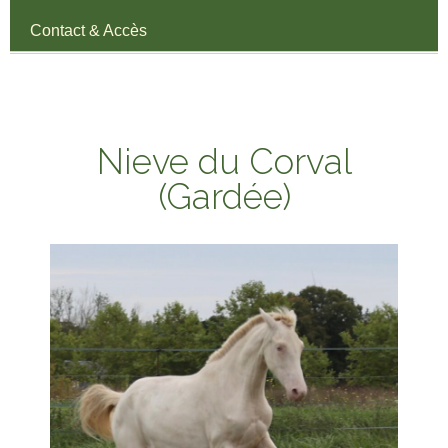
Contact & Accès
Nieve du Corval
(Gardée)