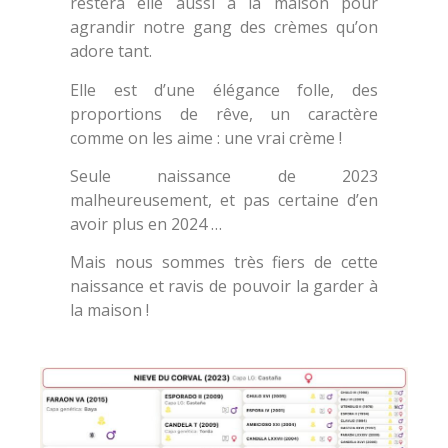
restera elle aussi à la maison pour
agrandir notre gang des crèmes qu’on
adore tant.
Elle est d’une élégance folle, des
proportions de rêve, un caractère
comme on les aime : une vrai crème !
Seule naissance de 2023
malheureusement, et pas certaine d’en
avoir plus en 2024 …
Mais nous sommes très fiers de cette
naissance et ravis de pouvoir la garder à
la maison !