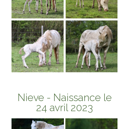
Nieve - Naissance le
24 avril 2023