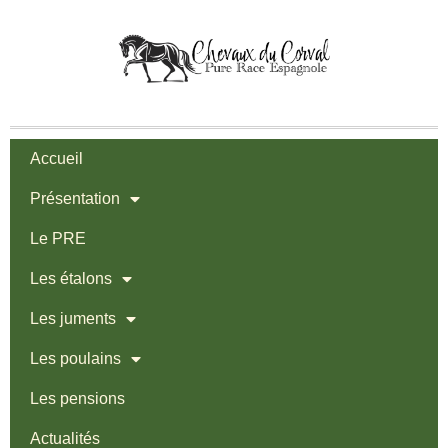
Accueil
Présentation
Le PRE
Les étalons
Les juments
Les poulains
Les pensions
Actualités