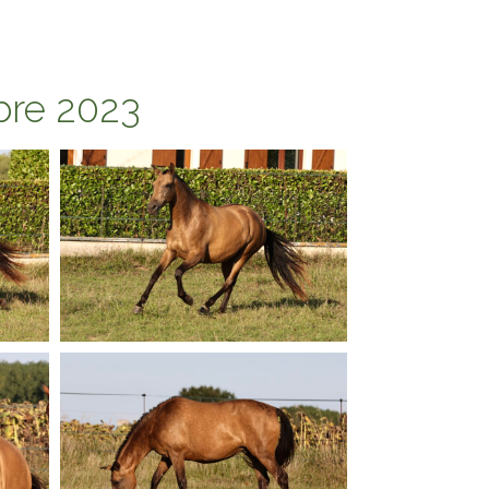
bre 2023