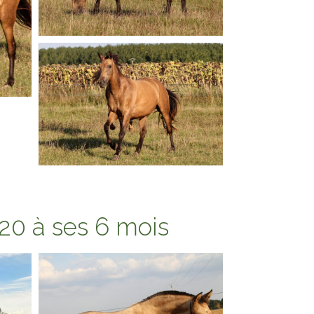
020 à ses 6 mois