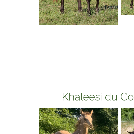
Khaleesi du Cor