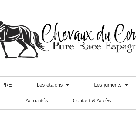
e PRE
Les étalons
Les juments
Actualités
Contact & Accès