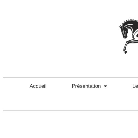
Accueil
Présentation
L