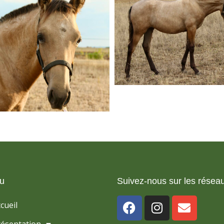
u
Suivez-nous sur les réseau
cueil
résentation