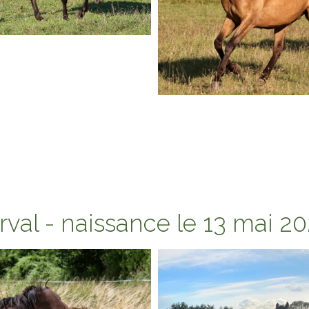
val - naissance le 13 mai 2