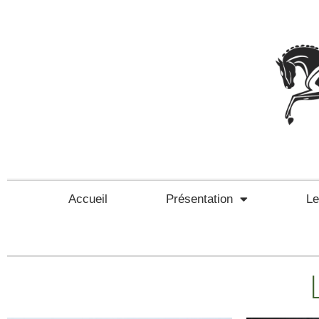
Accueil
Présentation
L